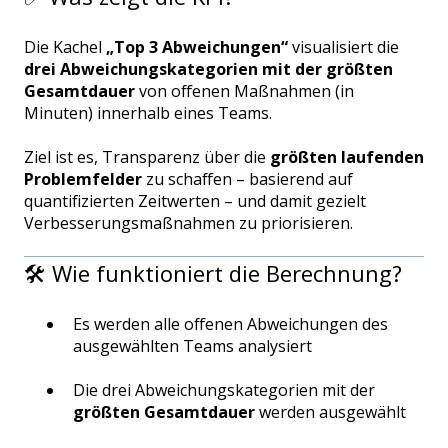
Die Kachel
„Top 3 Abweichungen“
visualisiert die
drei Abweichungskategorien mit der größten
Gesamtdauer
von offenen Maßnahmen (in
Minuten) innerhalb eines Teams.
Ziel ist es, Transparenz über die
größten laufenden
Problemfelder
zu schaffen – basierend auf
quantifizierten Zeitwerten – und damit gezielt
Verbesserungsmaßnahmen zu priorisieren.
🛠️ Wie funktioniert die Berechnung?
Es werden alle offenen Abweichungen des
ausgewählten Teams analysiert
Die drei Abweichungskategorien mit der
größten Gesamtdauer
werden ausgewählt