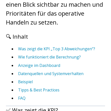
einen Blick sichtbar zu machen und
Prioritäten für das operative
Handeln zu setzen.
🔍 Inhalt
Was zeigt die KPI „Top 3 Abweichungen“?
Wie funktioniert die Berechnung?
Anzeige im Dashboard
Datenquellen und Systemverhalten
Beispiel
Tipps & Best Practices
FAQ
✅ Was zeigt die KPI?