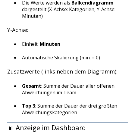
Die Werte werden als
Balkendiagramm
dargestellt (X-Achse: Kategorien, Y-Achse:
Minuten)
Y-Achse:
Einheit:
Minuten
Automatische Skalierung (min. = 0)
Zusatzwerte (links neben dem Diagramm):
Gesamt
: Summe der Dauer aller offenen
Abweichungen im Team
Top 3
: Summe der Dauer der drei größten
Abweichungskategorien
📊 Anzeige im Dashboard