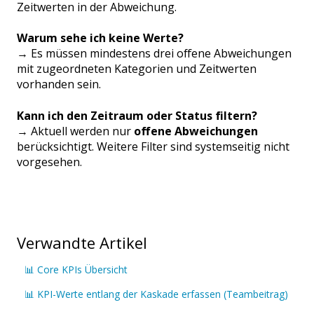
Zeitwerten in der Abweichung.
Warum sehe ich keine Werte?
→ Es müssen mindestens drei offene Abweichungen
mit zugeordneten Kategorien und Zeitwerten
vorhanden sein.
Kann ich den Zeitraum oder Status filtern?
→ Aktuell werden nur
offene Abweichungen
berücksichtigt. Weitere Filter sind systemseitig nicht
vorgesehen.
Verwandte Artikel
📊 Core KPIs Übersicht
📊 KPI-Werte entlang der Kaskade erfassen (Teambeitrag)