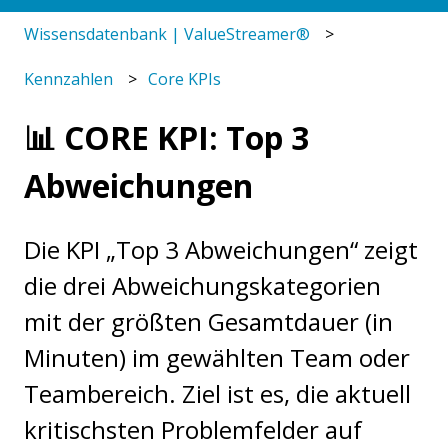
Wissensdatenbank | ValueStreamer®
Kennzahlen
Core KPIs
📊 CORE KPI: Top 3
Abweichungen
Die KPI „Top 3 Abweichungen“ zeigt
die drei Abweichungskategorien
mit der größten Gesamtdauer (in
Minuten) im gewählten Team oder
Teambereich. Ziel ist es, die aktuell
kritischsten Problemfelder auf