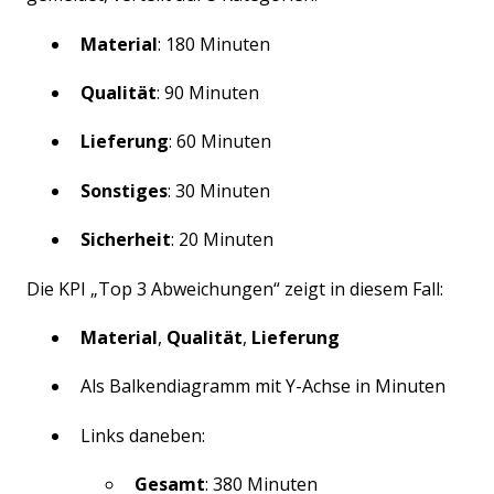
Material
: 180 Minuten
Qualität
: 90 Minuten
Lieferung
: 60 Minuten
Sonstiges
: 30 Minuten
Sicherheit
: 20 Minuten
Die KPI „Top 3 Abweichungen“ zeigt in diesem Fall:
Material
,
Qualität
,
Lieferung
Als Balkendiagramm mit Y-Achse in Minuten
Links daneben:
Gesamt
: 380 Minuten