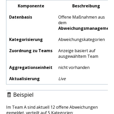
Komponente
Beschreibung
Datenbasis
Offene Maßnahmen aus
dem
Abweichungsmanagement
Kategorisierung
Abweichungskategorien
Zuordnung zu Teams
Anzeige basiert auf
ausgewähltem Team
Aggregationseinheit
nicht vorhanden
Aktualisierung
Live
🧾 Beispiel
Im Team A sind aktuell 12 offene Abweichungen
gemeldet, verteilt auf 5 Kategorien: