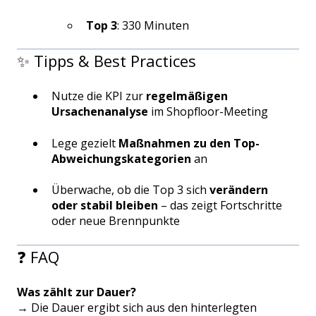
Top 3
: 330 Minuten
✨ Tipps & Best Practices
Nutze die KPI zur
regelmäßigen
Ursachenanalyse
im Shopfloor-Meeting
Lege gezielt
Maßnahmen zu den Top-
Abweichungskategorien
an
Überwache, ob die Top 3 sich
verändern
oder stabil bleiben
– das zeigt Fortschritte
oder neue Brennpunkte
❓ FAQ
Was zählt zur Dauer?
→ Die Dauer ergibt sich aus den hinterlegten