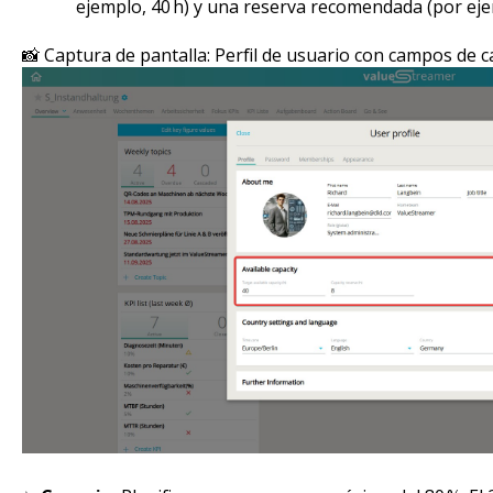
ejemplo, 40 h) y una reserva recomendada (por ejem
📸 Captura de pantalla: Perfil de usuario con campos de c