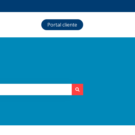
Portal cliente