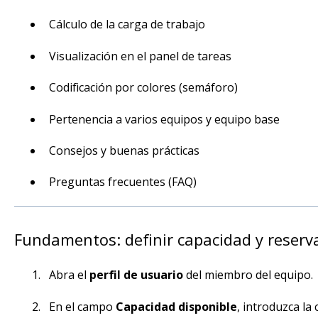
Cálculo de la carga de trabajo
Visualización en el panel de tareas
Codificación por colores (semáforo)
Pertenencia a varios equipos y equipo base
Consejos y buenas prácticas
Preguntas frecuentes (FAQ)
Fundamentos: definir capacidad y reserv
Abra el
perfil de usuario
del miembro del equipo.
En el campo
Capacidad disponible
, introduzca la