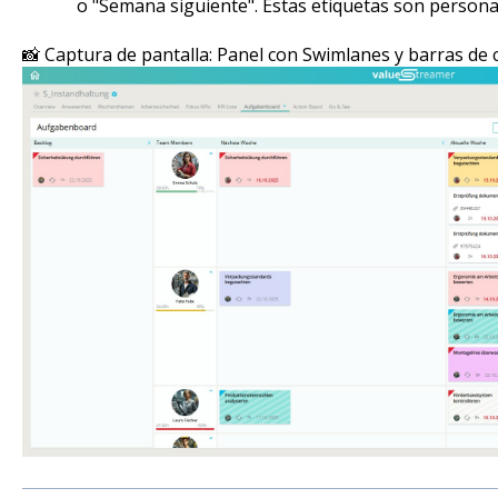
o "Semana siguiente". Estas etiquetas son personal
📸 Captura de pantalla: Panel con Swimlanes y barras de 