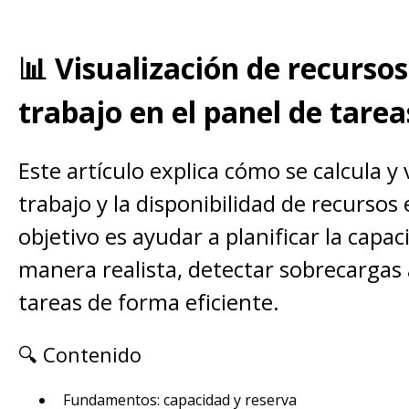
📊 Visualización de recursos
trabajo en el panel de tarea
Este artículo explica cómo se calcula y 
trabajo y la disponibilidad de recursos 
objetivo es ayudar a planificar la capa
manera realista, detectar sobrecargas 
tareas de forma eficiente.
🔍 Contenido
Fundamentos: capacidad y reserva