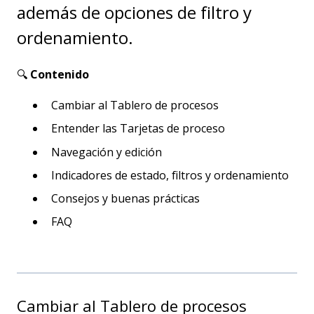
además de opciones de filtro y
ordenamiento.
🔍
Contenido
Cambiar al Tablero de procesos
Entender las Tarjetas de proceso
Navegación y edición
Indicadores de estado, filtros y ordenamiento
Consejos y buenas prácticas
FAQ
Cambiar al Tablero de procesos