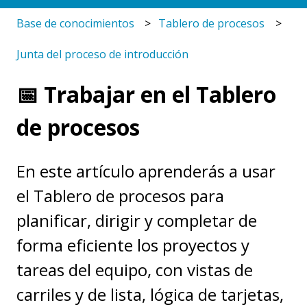
Base de conocimientos
Tablero de procesos
Junta del proceso de introducción
📅 Trabajar en el Tablero
de procesos
En este artículo aprenderás a usar
el Tablero de procesos para
planificar, dirigir y completar de
forma eficiente los proyectos y
tareas del equipo, con vistas de
carriles y de lista, lógica de tarjetas,