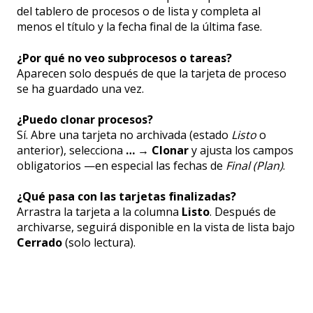
del tablero de procesos o de lista y completa al
menos el título y la fecha final de la última fase.
¿Por qué no veo subprocesos o tareas?
Aparecen solo después de que la tarjeta de proceso
se ha guardado una vez.
¿Puedo clonar procesos?
Sí. Abre una tarjeta no archivada (estado
Listo
o
anterior), selecciona
… → Clonar
y ajusta los campos
obligatorios —en especial las fechas de
Final (Plan)
.
¿Qué pasa con las tarjetas finalizadas?
Arrastra la tarjeta a la columna
Listo
. Después de
archivarse, seguirá disponible en la vista de lista bajo
Cerrado
(solo lectura).