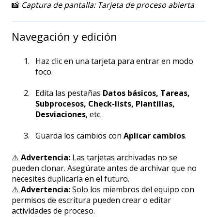
📸
Captura de pantalla: Tarjeta de proceso abierta
Navegación y edición
Haz clic en una tarjeta para entrar en modo
foco.
Edita las pestañas
Datos básicos, Tareas,
Subprocesos, Check-lists, Plantillas,
Desviaciones
, etc.
Guarda los cambios con
Aplicar cambios
.
⚠️
Advertencia:
Las tarjetas archivadas no se
pueden clonar. Asegúrate antes de archivar que no
necesites duplicarla en el futuro.
⚠️
Advertencia:
Solo los miembros del equipo con
permisos de escritura pueden crear o editar
actividades de proceso.