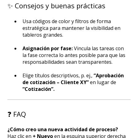
✨ Consejos y buenas prácticas
Usa códigos de color y filtros de forma
estratégica para mantener la visibilidad en
tableros grandes.
Asignación por fase:
Vincula las tareas con
la fase correcta lo antes posible para que las
responsabilidades sean transparentes.
Elige títulos descriptivos, p. ej.,
“Aprobación
de cotización – Cliente XY”
en lugar de
“Cotización”.
❓ FAQ
¿Cómo creo una nueva actividad de proceso?
Haz clic en
+ Nuevo
en la esquina superior derecha