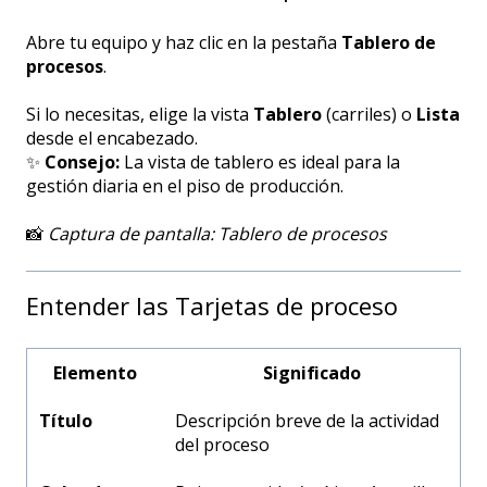
Abre tu equipo y haz clic en la pestaña
Tablero de
procesos
.
Si lo necesitas, elige la vista
Tablero
(carriles) o
Lista
desde el encabezado.
✨
Consejo:
La vista de tablero es ideal para la
gestión diaria en el piso de producción.
📸
Captura de pantalla: Tablero de procesos
Entender las Tarjetas de proceso
Elemento
Significado
Título
Descripción breve de la actividad
del proceso