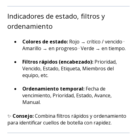
Indicadores de estado, filtros y
ordenamiento
Colores de estado:
Rojo → crítico / vencido ·
Amarillo → en progreso · Verde → en tiempo.
Filtros rápidos (encabezado):
Prioridad,
Vencido, Estado, Etiqueta, Miembros del
equipo, etc.
Ordenamiento temporal:
Fecha de
vencimiento, Prioridad, Estado, Avance,
Manual.
✨
Consejo:
Combina filtros rápidos y ordenamiento
para identificar cuellos de botella con rapidez.