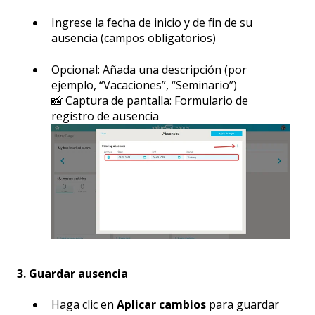
Ingrese la fecha de inicio y de fin de su
ausencia (campos obligatorios)
Opcional: Añada una descripción (por
ejemplo, “Vacaciones”, “Seminario”)
📸 Captura de pantalla: Formulario de
registro de ausencia
3. Guardar ausencia
Haga clic en
Aplicar cambios
para guardar