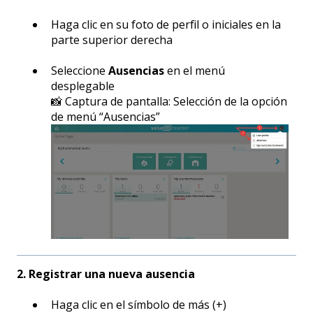
Haga clic en su foto de perfil o iniciales en la
parte superior derecha
Seleccione
Ausencias
en el menú
desplegable
📸 Captura de pantalla: Selección de la opción
de menú “Ausencias”
2. Registrar una nueva ausencia
Haga clic en el símbolo de más (+)