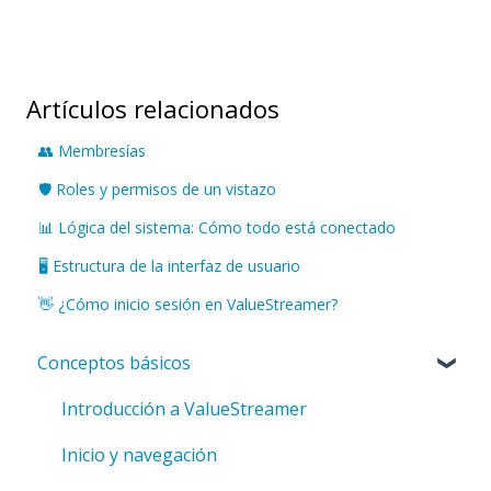
Artículos relacionados
👥 Membresías
🛡️ Roles y permisos de un vistazo
📊 Lógica del sistema: Cómo todo está conectado
🖥️ Estructura de la interfaz de usuario
👋 ¿Cómo inicio sesión en ValueStreamer?
Conceptos básicos
Introducción a ValueStreamer
Inicio y navegación