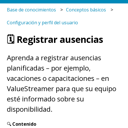
Base de conocimientos
Conceptos básicos
Configuración y perfil del usuario
🗓️ Registrar ausencias
Aprenda a registrar ausencias
planificadas – por ejemplo,
vacaciones o capacitaciones – en
ValueStreamer para que su equipo
esté informado sobre su
disponibilidad.
🔍
Contenido