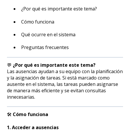
¿Por qué es importante este tema?
Cómo funciona
Qué ocurre en el sistema
Preguntas frecuentes
💬
¿Por qué es importante este tema?
Las ausencias ayudan a su equipo con la planificación
y la asignación de tareas. Si está marcado como
ausente en el sistema, las tareas pueden asignarse
de manera más eficiente y se evitan consultas
innecesarias.
🛠️
Cómo funciona
1. Acceder a ausencias