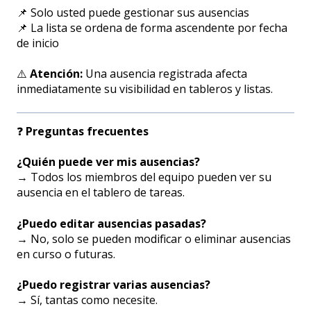
📌 Solo usted puede gestionar sus ausencias
📌 La lista se ordena de forma ascendente por fecha
de inicio
⚠️
Atención:
Una ausencia registrada afecta
inmediatamente su visibilidad en tableros y listas.
❓
Preguntas frecuentes
¿Quién puede ver mis ausencias?
→ Todos los miembros del equipo pueden ver su
ausencia en el tablero de tareas.
¿Puedo editar ausencias pasadas?
→ No, solo se pueden modificar o eliminar ausencias
en curso o futuras.
¿Puedo registrar varias ausencias?
→ Sí, tantas como necesite.