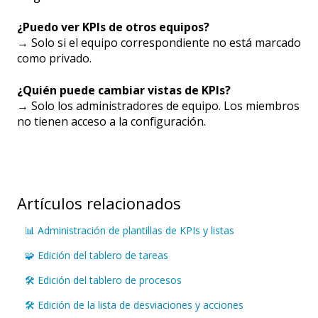
¿Puedo ver KPIs de otros equipos?
→ Solo si el equipo correspondiente no está marcado
como privado.
¿Quién puede cambiar vistas de KPIs?
→ Solo los administradores de equipo. Los miembros
no tienen acceso a la configuración.
Artículos relacionados
📊 Administración de plantillas de KPIs y listas
🧩 Edición del tablero de tareas
🛠️ Edición del tablero de procesos
🛠️ Edición de la lista de desviaciones y acciones