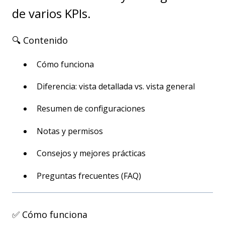
de varios KPIs.
🔍 Contenido
Cómo funciona
Diferencia: vista detallada vs. vista general
Resumen de configuraciones
Notas y permisos
Consejos y mejores prácticas
Preguntas frecuentes (FAQ)
✅ Cómo funciona