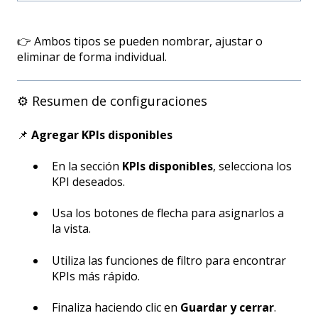
👉 Ambos tipos se pueden nombrar, ajustar o
eliminar de forma individual.
⚙️ Resumen de configuraciones
📌
Agregar KPIs disponibles
En la sección
KPIs disponibles
, selecciona los
KPI deseados.
Usa los botones de flecha para asignarlos a
la vista.
Utiliza las funciones de filtro para encontrar
KPIs más rápido.
Finaliza haciendo clic en
Guardar y cerrar
.