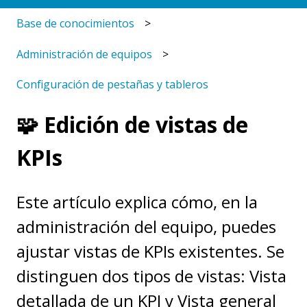
Base de conocimientos
Administración de equipos
Configuración de pestañas y tableros
🧩 Edición de vistas de
KPIs
Este artículo explica cómo, en la
administración del equipo, puedes
ajustar vistas de KPIs existentes. Se
distinguen dos tipos de vistas: Vista
detallada de un KPI y Vista general