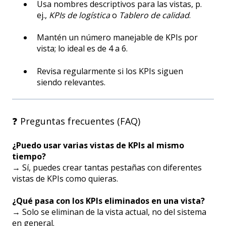
Usa nombres descriptivos para las vistas, p.
ej.,
KPIs de logística
o
Tablero de calidad
.
Mantén un número manejable de KPIs por
vista; lo ideal es de 4 a 6.
Revisa regularmente si los KPIs siguen
siendo relevantes.
❓ Preguntas frecuentes (FAQ)
¿Puedo usar varias vistas de KPIs al mismo
tiempo?
→ Sí, puedes crear tantas pestañas con diferentes
vistas de KPIs como quieras.
¿Qué pasa con los KPIs eliminados en una vista?
→ Solo se eliminan de la vista actual, no del sistema
en general.