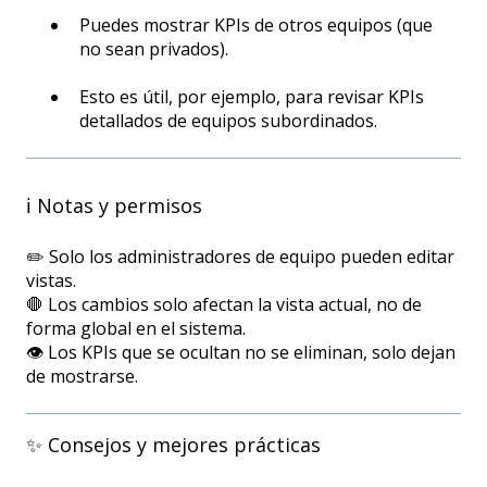
Puedes mostrar KPIs de otros equipos (que
no sean privados).
Esto es útil, por ejemplo, para revisar KPIs
detallados de equipos subordinados.
ℹ️ Notas y permisos
✏️ Solo los administradores de equipo pueden editar
vistas.
🛑 Los cambios solo afectan la vista actual, no de
forma global en el sistema.
👁️ Los KPIs que se ocultan no se eliminan, solo dejan
de mostrarse.
✨ Consejos y mejores prácticas