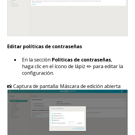
Editar políticas de contraseñas
En la sección
Políticas de contraseñas
,
haga clic en el ícono de lápiz ✏️ para editar la
configuración.
📸 Captura de pantalla: Máscara de edición abierta