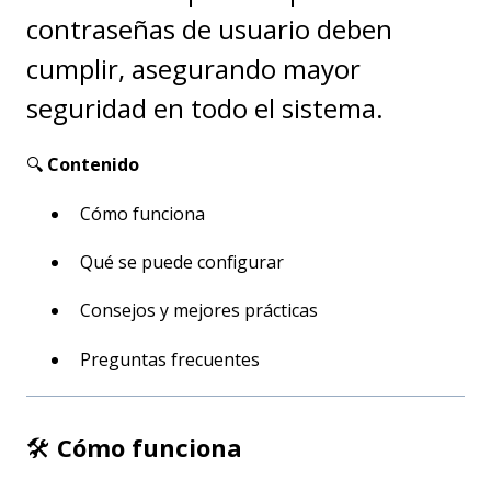
contraseñas de usuario deben
cumplir, asegurando mayor
seguridad en todo el sistema.
🔍
Contenido
Cómo funciona
Qué se puede configurar
Consejos y mejores prácticas
Preguntas frecuentes
🛠️
Cómo funciona