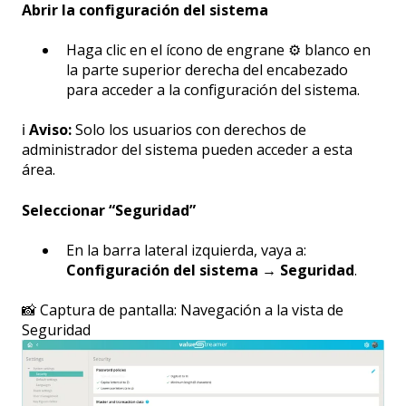
Abrir la configuración del sistema
Haga clic en el ícono de engrane ⚙️ blanco en
la parte superior derecha del encabezado
para acceder a la configuración del sistema.
ℹ️
Aviso:
Solo los usuarios con derechos de
administrador del sistema pueden acceder a esta
área.
Seleccionar “Seguridad”
En la barra lateral izquierda, vaya a:
Configuración del sistema → Seguridad
.
📸 Captura de pantalla: Navegación a la vista de
Seguridad