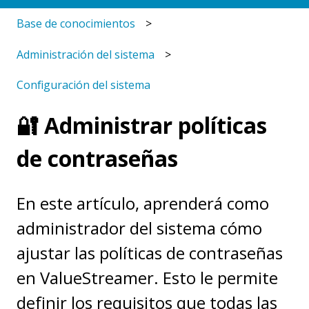
Base de conocimientos
Administración del sistema
Configuración del sistema
🔐 Administrar políticas
de contraseñas
En este artículo, aprenderá como
administrador del sistema cómo
ajustar las políticas de contraseñas
en ValueStreamer. Esto le permite
definir los requisitos que todas las