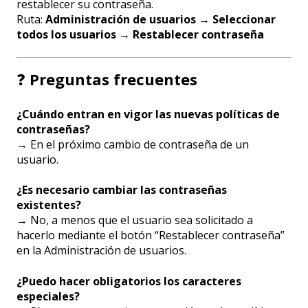
restablecer su contraseña.
Ruta:
Administración de usuarios → Seleccionar
todos los usuarios → Restablecer contraseña
❓
Preguntas frecuentes
¿Cuándo entran en vigor las nuevas políticas de
contraseñas?
→ En el próximo cambio de contraseña de un
usuario.
¿Es necesario cambiar las contraseñas
existentes?
→ No, a menos que el usuario sea solicitado a
hacerlo mediante el botón “Restablecer contraseña”
en la Administración de usuarios.
¿Puedo hacer obligatorios los caracteres
especiales?