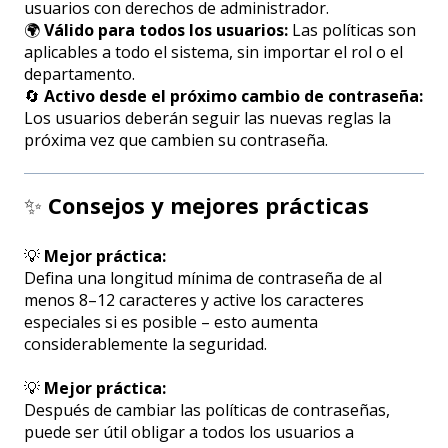
usuarios con derechos de administrador.
🌍
Válido para todos los usuarios:
Las políticas son
aplicables a todo el sistema, sin importar el rol o el
departamento.
🔄
Activo desde el próximo cambio de contraseña:
Los usuarios deberán seguir las nuevas reglas la
próxima vez que cambien su contraseña.
✨
Consejos y mejores prácticas
💡
Mejor práctica:
Defina una longitud mínima de contraseña de al
menos 8–12 caracteres y active los caracteres
especiales si es posible – esto aumenta
considerablemente la seguridad.
💡
Mejor práctica:
Después de cambiar las políticas de contraseñas,
puede ser útil obligar a todos los usuarios a