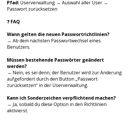
Pfad:
Userverwaltung → Auswahl aller User →
Passwort zurücksetzen
❓
FAQ
Wann gelten die neuen Passwortrichtlinien?
→ Ab dem nächsten Passwortwechsel eines
Benutzers.
Müssen bestehende Passwörter geändert
werden?
→ Nein, es sei denn, der Benutzer wird zur Änderung
aufgefordert durch den Button „Passwort
zurücksetzen“ in der Userverwaltung.
Kann ich Sonderzeichen verpflichtend machen?
→ Ja, sobald du diese Option in den Richtlinien
aktivierst.