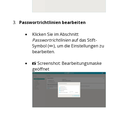
Passwortrichtlinien bearbeiten
Klicken Sie im Abschnitt
Passwortrichtlinien
auf das Stift-
Symbol (✏️), um die Einstellungen zu
bearbeiten.
📸 Screenshot: Bearbeitungsmaske
geöffnet