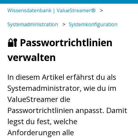
Wissensdatenbank | ValueStreamer®
Systemadministration
Systemkonfiguration
🔐 Passwortrichtlinien
verwalten
In diesem Artikel erfährst du als
Systemadministrator, wie du im
ValueStreamer die
Passwortrichtlinien anpasst. Damit
legst du fest, welche
Anforderungen alle