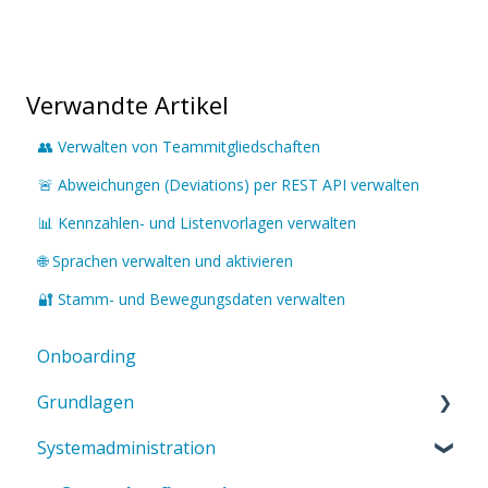
Verwandte Artikel
👥 Verwalten von Teammitgliedschaften
🚨 Abweichungen (Deviations) per REST API verwalten
📊 Kennzahlen- und Listenvorlagen verwalten
🌐 Sprachen verwalten und aktivieren
🔐 Stamm- und Bewegungsdaten verwalten
Onboarding
Grundlagen
Systemadministration
Einführung in ValueStreamer