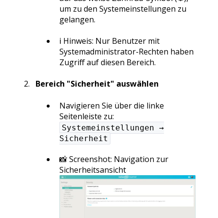
um zu den Systemeinstellungen zu
gelangen.
ℹ️ Hinweis: Nur Benutzer mit
Systemadministrator-Rechten haben
Zugriff auf diesen Bereich.
Bereich "Sicherheit" auswählen
Navigieren Sie über die linke
Seitenleiste zu:
Systemeinstellungen →
Sicherheit
📸 Screenshot: Navigation zur
Sicherheitsansicht