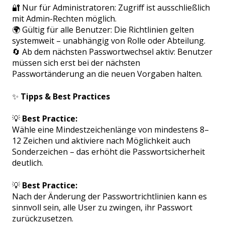
🔐 Nur für Administratoren: Zugriff ist ausschließlich
mit Admin-Rechten möglich.
🌍 Gültig für alle Benutzer: Die Richtlinien gelten
systemweit – unabhängig von Rolle oder Abteilung.
🔄 Ab dem nächsten Passwortwechsel aktiv: Benutzer
müssen sich erst bei der nächsten
Passwortänderung an die neuen Vorgaben halten.
✨
Tipps & Best Practices
💡
Best Practice:
Wähle eine Mindestzeichenlänge von mindestens 8–
12 Zeichen und aktiviere nach Möglichkeit auch
Sonderzeichen – das erhöht die Passwortsicherheit
deutlich.
💡
Best Practice:
Nach der Änderung der Passwortrichtlinien kann es
sinnvoll sein, alle User zu zwingen, ihr Passwort
zurückzusetzen.