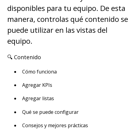
disponibles para tu equipo. De esta
manera, controlas qué contenido se
puede utilizar en las vistas del
equipo.
🔍 Contenido
Cómo funciona
Agregar KPIs
Agregar listas
Qué se puede configurar
Consejos y mejores prácticas