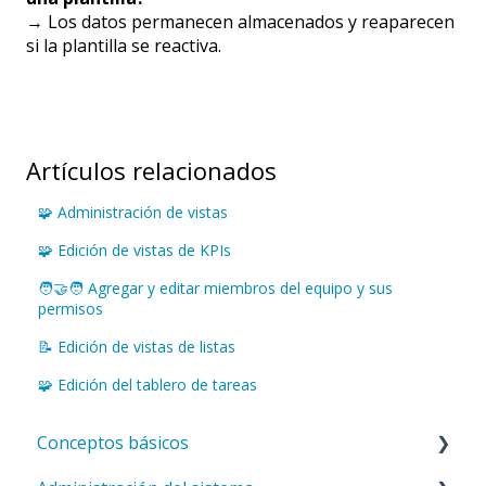
→ Los datos permanecen almacenados y reaparecen
si la plantilla se reactiva.
Artículos relacionados
🧩 Administración de vistas
🧩 Edición de vistas de KPIs
🧑‍🤝‍🧑 Agregar y editar miembros del equipo y sus
permisos
📝 Edición de vistas de listas
🧩 Edición del tablero de tareas
Conceptos básicos