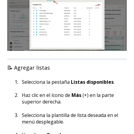
📝 Agregar listas
Selecciona la pestaña
Listas disponibles
.
Haz clic en el ícono de
Más
(+) en la parte
superior derecha.
Selecciona la plantilla de lista deseada en el
menú desplegable.