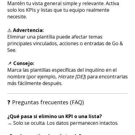
Mantén tu vista general simple y relevante. Activa
solo los KPIs y listas que tu equipo realmente
necesite.
⚠️
Advertencia:
Eliminar una plantilla puede afectar temas
principales vinculados, acciones o entradas de Go &
See.
📌
Consejo:
Marca las plantillas específicas del inquilino en el
nombre (por ejemplo,
Hitrate [DE]
) para encontrarlas
más fácilmente después.
❓ Preguntas frecuentes (FAQ)
¿Qué pasa si elimino un KPI o una lista?
→ Solo se oculta. Los datos permanecen intactos.