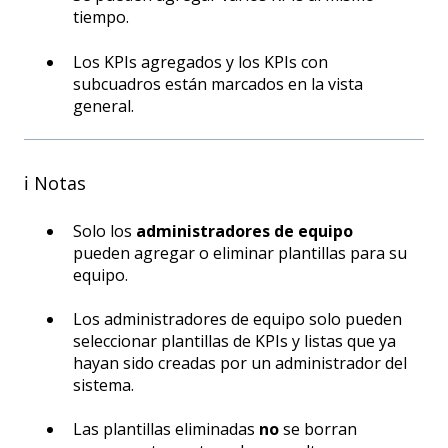
tiempo.
Los KPIs agregados y los KPIs con
subcuadros están marcados en la vista
general.
ℹ️ Notas
Solo los
administradores de equipo
pueden agregar o eliminar plantillas para su
equipo.
Los administradores de equipo solo pueden
seleccionar plantillas de KPIs y listas que ya
hayan sido creadas por un administrador del
sistema.
Las plantillas eliminadas
no
se borran