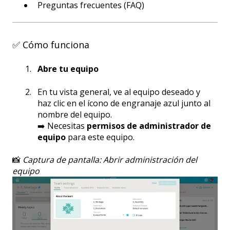
Preguntas frecuentes (FAQ)
✅ Cómo funciona
Abre tu equipo
En tu vista general, ve al equipo deseado y
haz clic en el ícono de engranaje azul junto al
nombre del equipo.
➡️ Necesitas
permisos de administrador de
equipo
para este equipo.
📸
Captura de pantalla: Abrir administración del
equipo