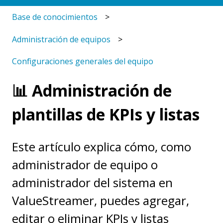
Base de conocimientos
Administración de equipos
Configuraciones generales del equipo
📊 Administración de
plantillas de KPIs y listas
Este artículo explica cómo, como
administrador de equipo o
administrador del sistema en
ValueStreamer, puedes agregar,
editar o eliminar KPIs y listas