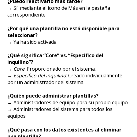
¿Puedo reactivarlo más tarde?
→ Sí, mediante el ícono de Más en la pestaña
correspondiente.
¿Por qué una plantilla no está disponible para
seleccionar?
→ Ya ha sido activada.
¿Qué significa “Core” vs. “Específico del
inquilino”?
→
Core
: Proporcionado por el sistema.
→
Específico del inquilino
: Creado individualmente
por un administrador del sistema.
¿Quién puede administrar plantillas?
→ Administradores de equipo para su propio equipo.
→ Administradores del sistema para todos los
equipos.
¿Qué pasa con los datos existentes al eliminar
una plantilla?