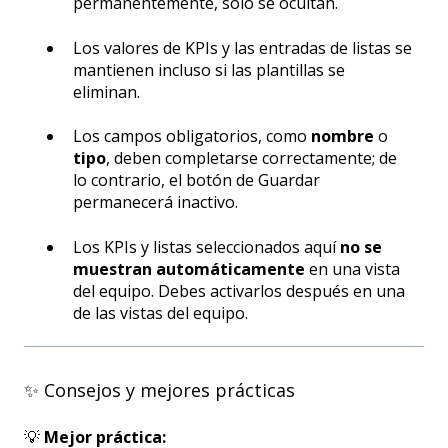
permanentemente, solo se ocultan.
Los valores de KPIs y las entradas de listas se
mantienen incluso si las plantillas se
eliminan.
Los campos obligatorios, como
nombre
o
tipo
, deben completarse correctamente; de
lo contrario, el botón de Guardar
permanecerá inactivo.
Los KPIs y listas seleccionados aquí
no se
muestran automáticamente
en una vista
del equipo. Debes activarlos después en una
de las vistas del equipo.
✨ Consejos y mejores prácticas
💡
Mejor práctica: