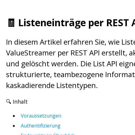
🧾 Listeneinträge per REST 
In diesem Artikel erfahren Sie, wie Lis
ValueStreamer per REST API erstellt, a
und gelöscht werden. Die List API eign
strukturierte, teambezogene Informat
kaskadierende Listentypen.
🔍 Inhalt
Voraussetzungen
Authentifizierung