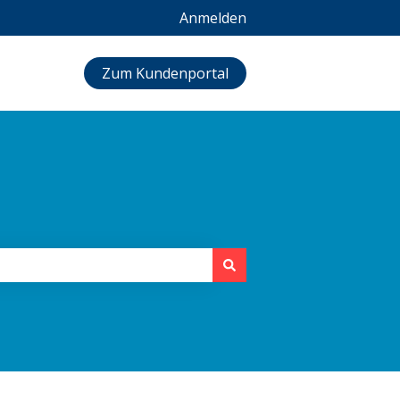
Anmelden
Zum Kundenportal