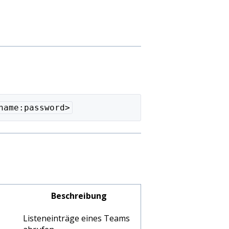
name:password>
Beschreibung
Listeneinträge eines Teams