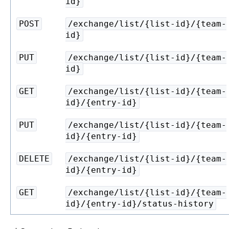
id}
POST
/exchange/list/{list-id}/{team-
id}
PUT
/exchange/list/{list-id}/{team-
id}
GET
/exchange/list/{list-id}/{team-
id}/{entry-id}
PUT
/exchange/list/{list-id}/{team-
id}/{entry-id}
DELETE
/exchange/list/{list-id}/{team-
id}/{entry-id}
GET
/exchange/list/{list-id}/{team-
id}/{entry-id}/status-history