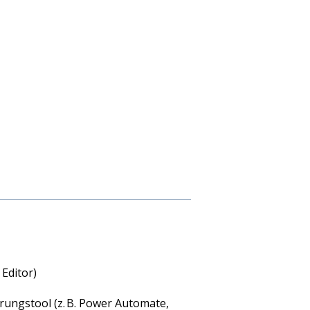
Editor)
rungstool (z. B. Power Automate,