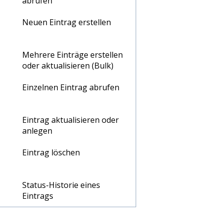
abrufen
Neuen Eintrag erstellen
Mehrere Einträge erstellen
oder aktualisieren (Bulk)
Einzelnen Eintrag abrufen
Eintrag aktualisieren oder
anlegen
Eintrag löschen
Status-Historie eines
Eintrags