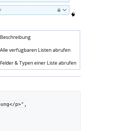
🧠
Beschreibung
Alle verfügbaren Listen abrufen
Felder & Typen einer Liste abrufen
bung</p>",