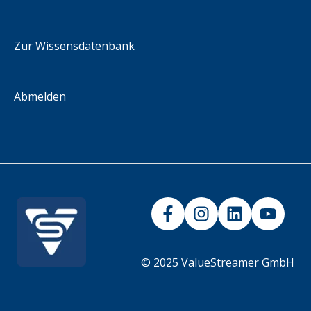
Escenarios de integración
Zur Wissensdatenbank
Abmelden
© 2025 ValueStreamer GmbH