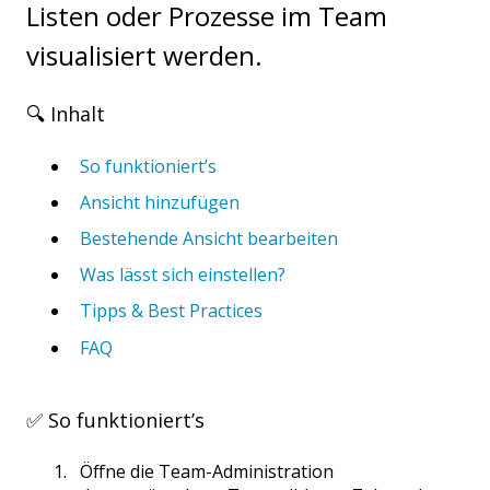
Listen oder Prozesse im Team
visualisiert werden.
🔍 Inhalt
So funktioniert’s
Ansicht hinzufügen
Bestehende Ansicht bearbeiten
Was lässt sich einstellen?
Tipps & Best Practices
FAQ
✅ So funktioniert’s
Öffne die Team-Administration