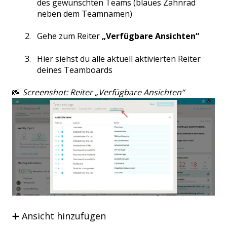
des gewünschten Teams (blaues Zahnrad
neben dem Teamnamen)
Gehe zum Reiter
„Verfügbare Ansichten“
Hier siehst du alle aktuell aktivierten Reiter
deines Teamboards
📸
Screenshot: Reiter „Verfügbare Ansichten“
➕ Ansicht hinzufügen