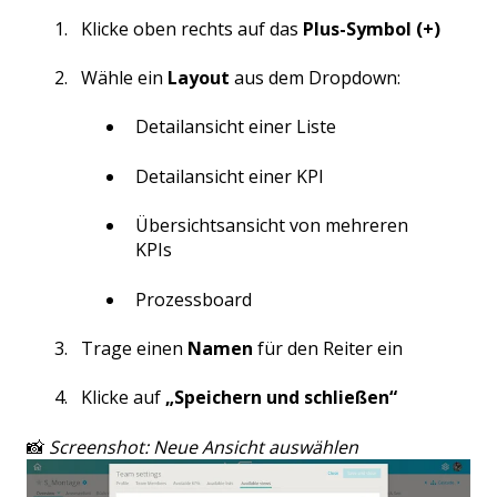
Klicke oben rechts auf das
Plus-Symbol (+)
Wähle ein
Layout
aus dem Dropdown:
Detailansicht einer Liste
Detailansicht einer KPI
Übersichtsansicht von mehreren
KPIs
Prozessboard
Trage einen
Namen
für den Reiter ein
Klicke auf
„Speichern und schließen“
📸
Screenshot: Neue Ansicht auswählen