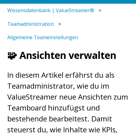
Wissensdatenbank | ValueStreamer®
Teamadministration
Allgemeine Teameinstellungen
🧩 Ansichten verwalten
In diesem Artikel erfährst du als
Teamadministrator, wie du im
ValueStreamer neue Ansichten zum
Teamboard hinzufügst und
bestehende bearbeitest. Damit
steuerst du, wie Inhalte wie KPIs,