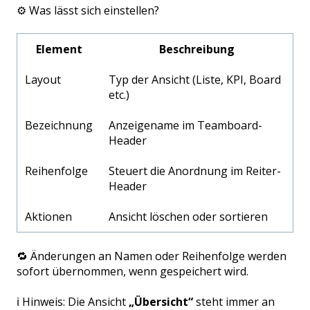
⚙️ Was lässt sich einstellen?
Element
Beschreibung
Layout
Typ der Ansicht (Liste, KPI, Board
etc.)
Bezeichnung
Anzeigename im Teamboard-
Header
Reihenfolge
Steuert die Anordnung im Reiter-
Header
Aktionen
Ansicht löschen oder sortieren
🔁 Änderungen an Namen oder Reihenfolge werden
sofort übernommen, wenn gespeichert wird.
ℹ️ Hinweis: Die Ansicht
„Übersicht“
steht immer an