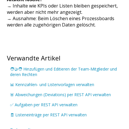
→ Inhalte wie KPIs oder Listen bleiben gespeichert,
werden aber nicht mehr angezeigt.
→ Ausnahme: Beim Löschen eines Prozessboards
werden alle zugehörigen Daten gelöscht.
Verwandte Artikel
🧑‍🤝‍🧑 Hinzufügen und Editieren der Team-Mitglieder und
deren Rechten
📊 Kennzahlen- und Listenvorlagen verwalten
🚨 Abweichungen (Deviations) per REST API verwalten
✅ Aufgaben per REST API verwalten
🧾 Listeneinträge per REST API verwalten